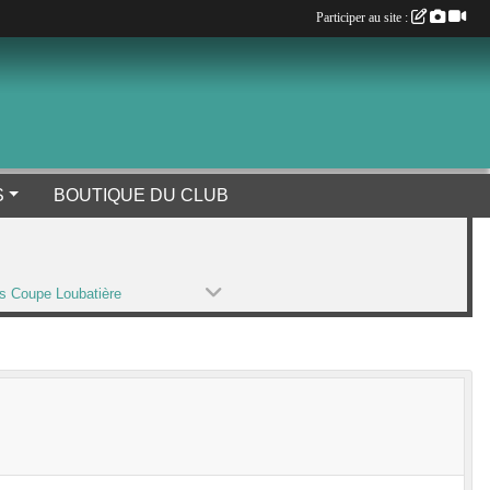
Participer au site :
S
BOUTIQUE DU CLUB
s Coupe Loubatière