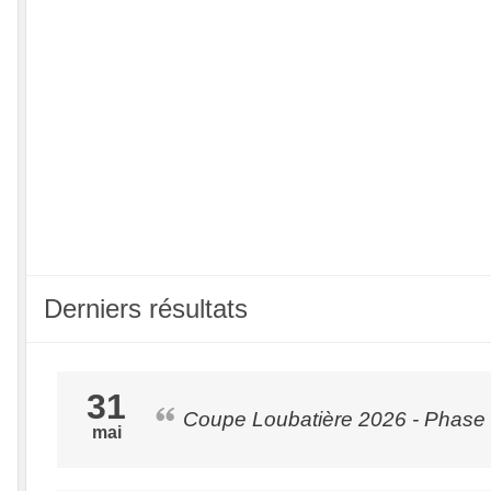
Derniers résultats
31
Coupe Loubatière 2026 - Phase 3 
mai