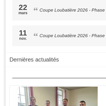
22
Coupe Loubatière 2026 - Phase 2
mars
11
Coupe Loubatière 2026 - Phase 
nov.
Dernières actualités