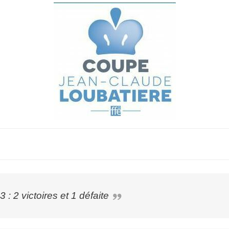
: 2 victoires et 1 défaite