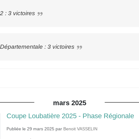
 : 3 victoires
Départementale : 3 victoires
mars
2025
Coupe Loubatière 2025 - Phase Régionale
Publiée le
29 mars 2025
par
Benoit VASSELIN