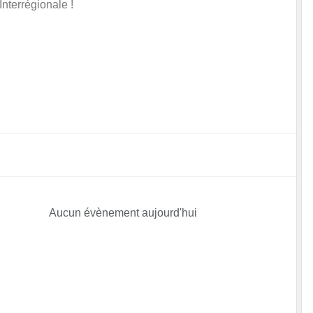
Interrégionale !
Aucun évènement aujourd'hui