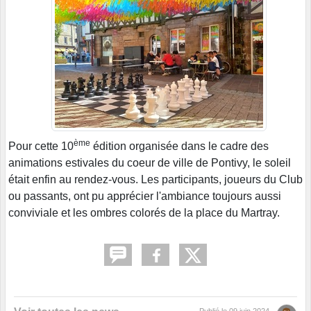
ème
Pour cette 10
édition organisée dans le cadre des
animations estivales du coeur de ville de Pontivy, le soleil
était enfin au rendez-vous. Les participants, joueurs du Club
ou passants, ont pu apprécier l'ambiance toujours aussi
conviviale et les ombres colorés de la place du Martray.
Publié le
09 juin 2024