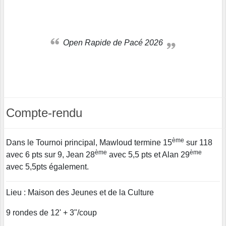
Open Rapide de Pacé 2026
Compte-rendu
ème
Dans le Tournoi principal, Mawloud termine 15
sur 118
ème
ème
avec 6 pts sur 9, Jean 28
avec 5,5 pts et Alan 29
avec 5,5pts également.
Lieu : Maison des Jeunes et de la Culture
9 rondes de 12' + 3"/coup